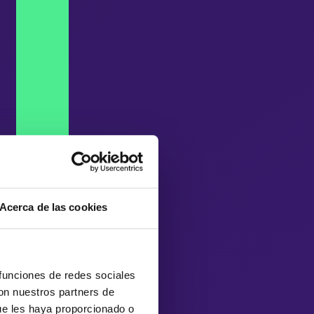
Acerca de las cookies
 funciones de redes sociales
con nuestros partners de
ue les haya proporcionado o