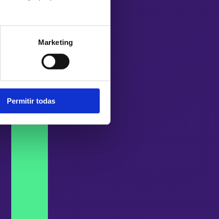
Marketing
Permitir todas