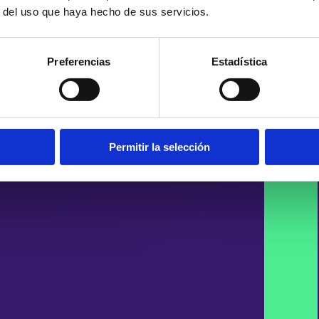
r del uso que haya hecho de sus servicios.
Preferencias
Estadística
Permitir la selección