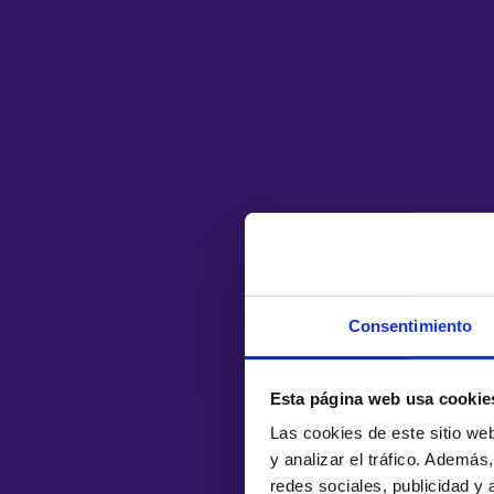
Consentimiento
Esta página web usa cookie
Las cookies de este sitio we
y analizar el tráfico. Ademá
redes sociales, publicidad y